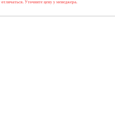
 отличаться. Уточните цену у менеджера.