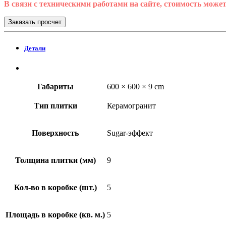
В связи с техническими работами на сайте, стоимость может
Заказать просчет
Детали
Габариты
600 × 600 × 9 cm
Тип плитки
Керамогранит
Поверхность
Sugar-эффект
Толщина плитки (мм)
9
Кол-во в коробке (шт.)
5
Площадь в коробке (кв. м.)
5