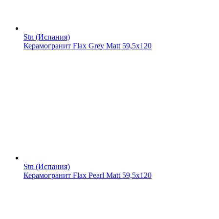
Stn (Испания)
Керамогранит Flax Grey Matt 59,5x120
Stn (Испания)
Керамогранит Flax Pearl Matt 59,5x120