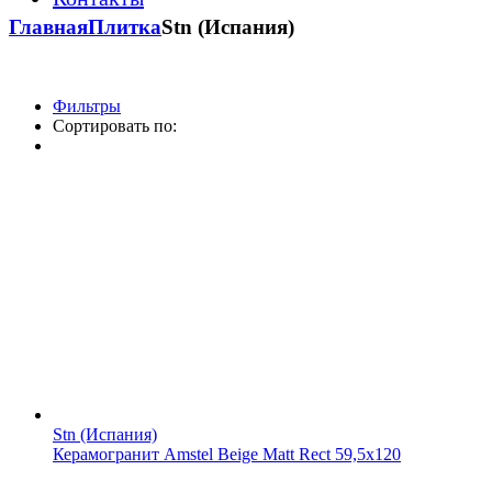
Главная
Плитка
Stn (Испания)
Фильтры
Сортировать по:
Stn (Испания)
Керамогранит Amstel Beige Matt Rect 59,5x120