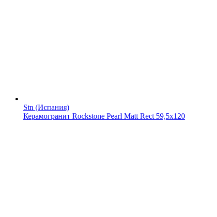
Stn (Испания)
Керамогранит Rockstone Pearl Matt Rect 59,5x120