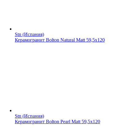
Stn (Испания)
Керамогранит Bolton Natural Matt 59,5x120
Stn (Испания)
Керамогранит Bolton Pearl Matt 59,5x120