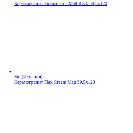
Керамогранит Firenze Gris Matt Rect. 59,5x120
Stn (Испания)
Керамогранит Flax Cream Matt 59,5x120