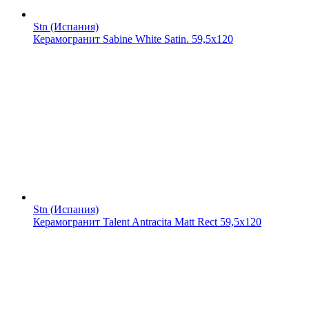
Stn (Испания)
Керамогранит Sabine White Satin. 59,5x120
Stn (Испания)
Керамогранит Talent Antracita Matt Rect 59,5x120