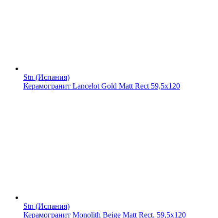
Stn (Испания)
Керамогранит Lancelot Gold Matt Rect 59,5x120
Stn (Испания)
Керамогранит Monolith Beige Matt Rect. 59,5x120