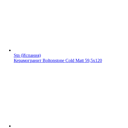
Stn (Испания)
Керамогранит Boltonstone Cold Matt 59,5x120