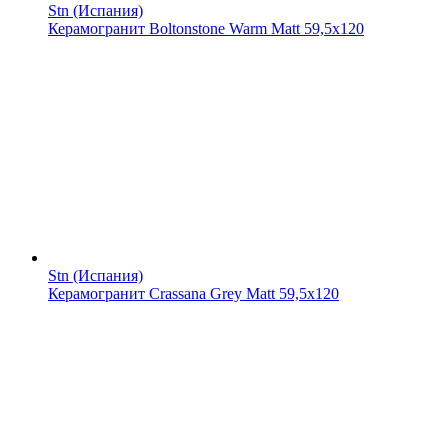
Stn (Испания)
Керамогранит Boltonstone Warm Matt 59,5x120
Stn (Испания)
Керамогранит Crassana Grey Matt 59,5x120