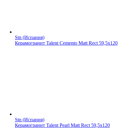
Stn (Испания)
Керамогранит Talent Cemento Matt Rect 59,5x120
Stn (Испания)
Керамогранит Talent Pearl Matt Rect 59,5x120