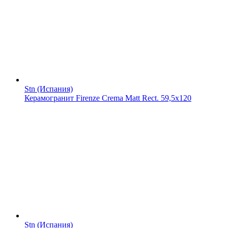
Stn (Испания)
Керамогранит Firenze Crema Matt Rect. 59,5x120
Stn (Испания)