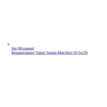
Stn (Испания)
Керамогранит Talent Tortola Matt Rect 59,5x120