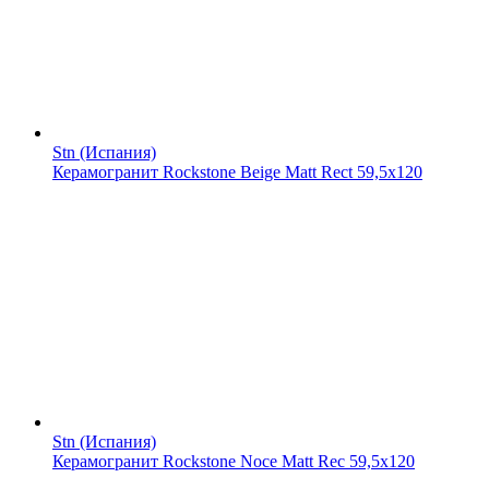
Stn (Испания)
Керамогранит Rockstone Beige Matt Rect 59,5x120
Stn (Испания)
Керамогранит Rockstone Noce Matt Rec 59,5x120