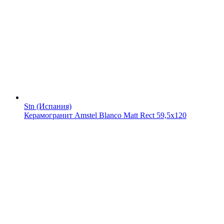
Stn (Испания)
Керамогранит Amstel Blanco Matt Rect 59,5x120