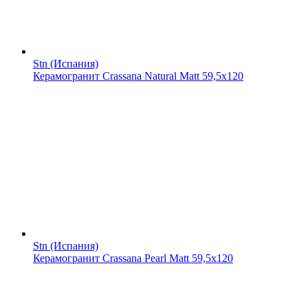
Stn (Испания)
Керамогранит Crassana Natural Matt 59,5x120
Stn (Испания)
Керамогранит Crassana Pearl Matt 59,5x120