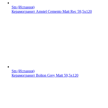
Stn (Испания)
Керамогранит Amstel Cemento Matt Rec 59,5x120
Stn (Испания)
Керамогранит Bolton Grey Matt 59,5x120