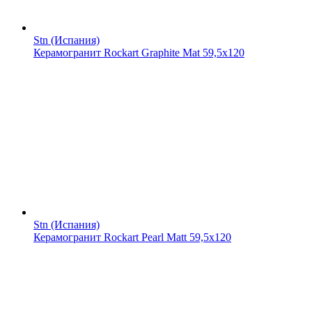
Stn (Испания)
Керамогранит Rockart Graphite Mat 59,5x120
Stn (Испания)
Керамогранит Rockart Pearl Matt 59,5x120