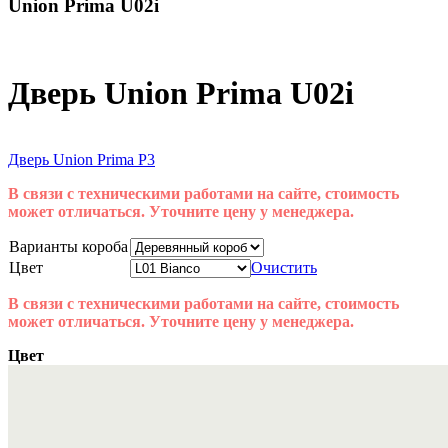
Union Prima U02i
Дверь Union Prima U02i
Дверь Union Prima P3
В связи с техническими работами на сайте, стоимость
может отличаться. Уточните цену у менеджера.
Варианты короба
Цвет
Очистить
В связи с техническими работами на сайте, стоимость
может отличаться. Уточните цену у менеджера.
Цвет