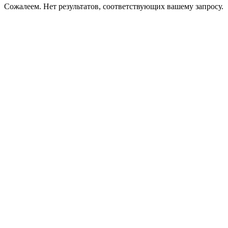
Сожалеем. Нет результатов, соответствующих вашему запросу.