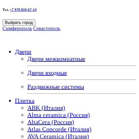
Тел.
+7 978 810-67-14
Выбрать город
Симферополь
Севастополь
Двери
Двери межкомнатные
Двери входные
Раздвижные системы
Плитка
ABK (Италия)
Alma ceramica (Россия)
AltaCera (Россия)
Atlas Concorde (Италия)
AVA Ceramica (Италия)