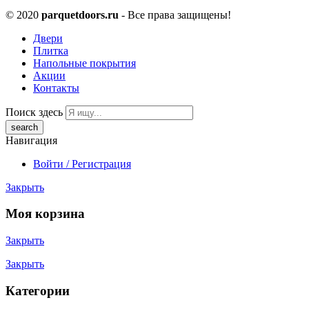
© 2020
parquetdoors.ru
- Все права защищены!
Двери
Плитка
Напольные покрытия
Акции
Контакты
Поиск здесь
Навигация
Войти / Регистрация
Закрыть
Моя корзина
Закрыть
Закрыть
Категории