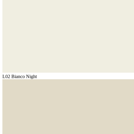
L02 Bianco Night