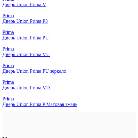
Дверь Union Prima V
Prima
Дверь Union Prima P3
Prima
Дверь Union Prima PU
Prima
Дверь Union Prima VU
Prima
Дверь Union Prima PU зеркало
Prima
Дверь Union Prima VD
Prima
Дверь Union Prima P Матовая эмаль