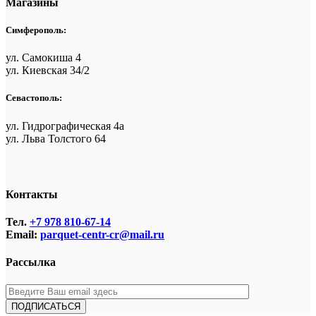
Магазины
Симферополь:
ул. Самокиша 4
ул. Киевская 34/2
Севастополь:
ул. Гидрографическая 4а
ул. Льва Толстого 64
Контакты
Тел.
+7 978 810-67-14
Email:
parquet-centr-cr@mail.ru
Рассылка